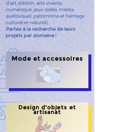
d’art, édition, arts vivants,
numérique, jeux-vidéo, média,
audiovisuel, patrimoine et héritage
culturel et naturel).
Partez à la recherche de leurs
projets par domaine !
Mode et accessoires
Design d'objets et
artisanat