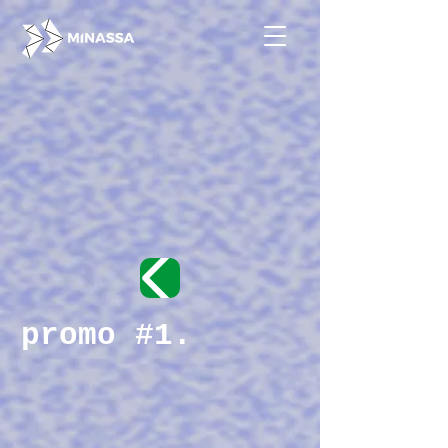
promo #1.