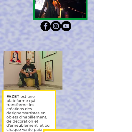
FAZET
est une
plateforme qui
transforme les
créations des
designers/artistes en
objets d'habillement,
de décoration et
d'ameublement, et où
chaque vente paie