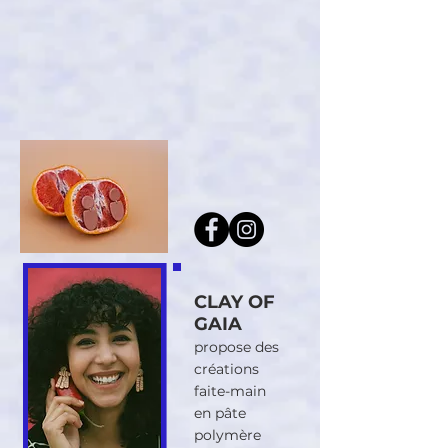
CLAY OF
GAIA
propose des
créations
faite-main
en pâte
polymère