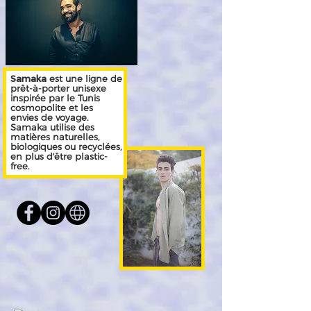
Samaka
est une ligne de
prêt-à-porter unisexe
inspirée par le Tunis
cosmopolite et les
envies de voyage.
Samaka utilise des
matières naturelles,
biologiques ou recyclées,
en plus d'être plastic-
free.