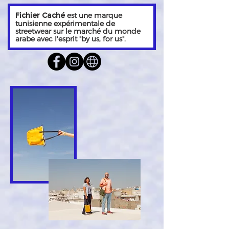
Fichier Caché
est une marque
tunisienne expérimentale de
streetwear sur le marché du monde
arabe avec l'esprit "by us, for us".