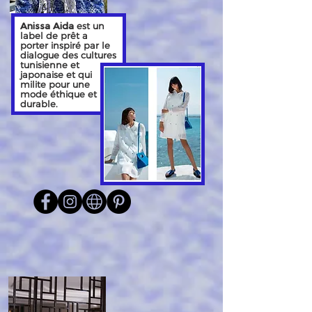
Anissa Aida
est un
label de prêt a
porter inspiré par le
dialogue des cultures
tunisienne et
japonaise et qui
milite pour une
mode éthique et
durable.