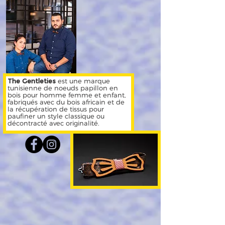
The Gentleties
est une marque
tunisienne de noeuds papillon en
bois pour homme femme et enfant,
fabriqués avec du bois africain et de
la récupération de tissus pour
paufiner un style classique ou
décontracté avec originalité.