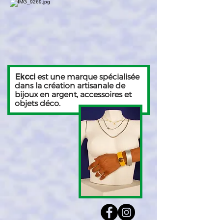
est une marque spécialisée
Ekcci
dans la création artisanale de
bijoux en argent, accessoires et
objets déco.