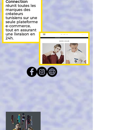
Connection
réunit toutes les
marques des
créateurs
tunisiens sur une
seule plateforme
e-commerce,
tout en assurant
une livraison en
24h.