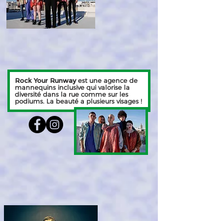
Rock Your Runway
est une agence de
mannequins inclusive qui valorise la
diversité dans la rue comme sur les
podiums. La beauté a plusieurs visages !