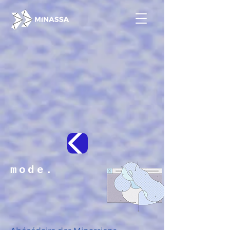
mode.