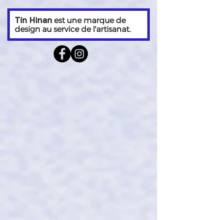
est une marque de
Tin Hinan
design au service de l'artisanat.