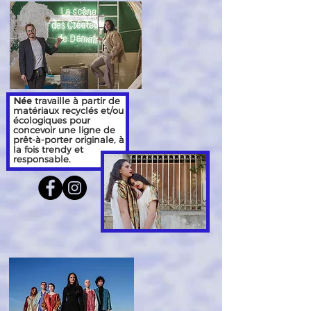
Née
travaille à partir de
matériaux recyclés et/ou
écologiques pour
concevoir une ligne de
prêt-à-porter originale, à
la fois trendy et
responsable.