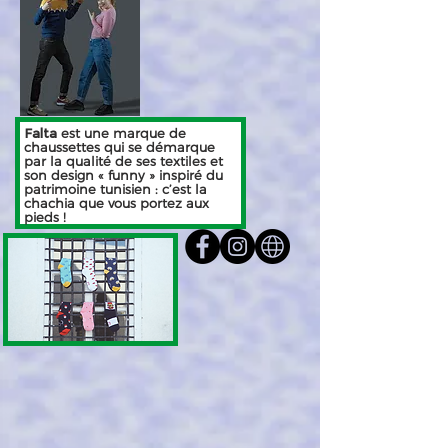
Falta
est une marque de
chaussettes qui se démarque
par la qualité de ses textiles et
son design « funny » inspiré du
patrimoine tunisien : c’est la
chachia que vous portez aux
pieds !